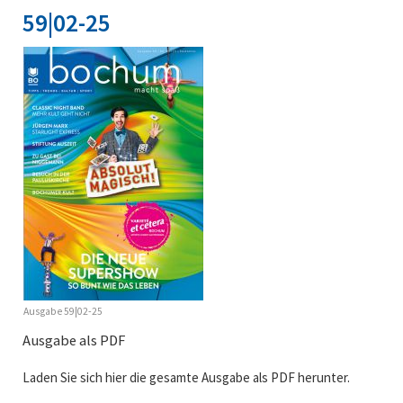
59|02-25
Ausgabe 59|02-25
Ausgabe als PDF
Laden Sie sich hier die gesamte Ausgabe als PDF herunter.