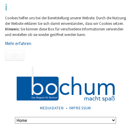
Cookies helfen uns bei der Bereitstellung unserer Website. Durch die Nutzung
der Website erklären Sie sich damit einverstanden, dass wir Cookies setzen.
Hinweis:
Sie können diese Box für verschiedene Informationen verwenden
und einstellen ob sie wieder geöffnet werden kann.
Mehr erfahren
OK
NAVIGATION
MEDIADATEN
IMPRESSUM
ÜBERSPRINGEN
Navigation
überspringen