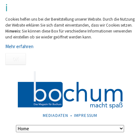
Cookies helfen uns bei der Bereitstellung unserer Website. Durch die Nutzung
der Website erklären Sie sich damit einverstanden, dass wir Cookies setzen.
Hinweis:
Sie können diese Box für verschiedene Informationen verwenden
und einstellen ob sie wieder geöffnet werden kann.
Mehr erfahren
OK
NAVIGATION
MEDIADATEN
IMPRESSUM
ÜBERSPRINGEN
Navigation
überspringen