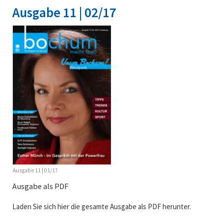
Ausgabe 11 | 02/17
Ausgabe 11 | 01/17
Ausgabe als PDF
Laden Sie sich hier die gesamte Ausgabe als PDF herunter.