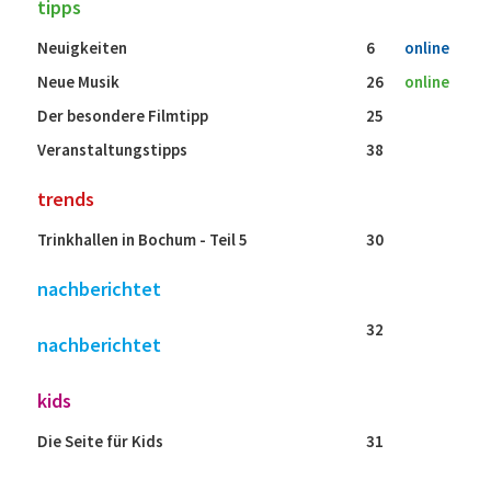
tipps
Neuigkeiten
6
online
Neue Musik
26
online
Der besondere Filmtipp
25
Veranstaltungstipps
38
trends
Trinkhallen in Bochum - Teil 5
30
nachberichtet
32
nachberichtet
kids
Die Seite für Kids
31