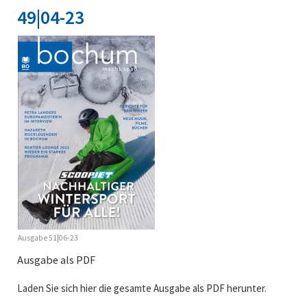
49|04-23
Ausgabe 51|06-23
Ausgabe als PDF
Laden Sie sich hier die gesamte Ausgabe als PDF herunter.