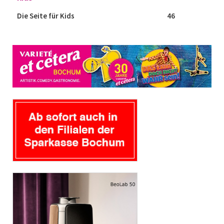
Die Seite für Kids
46