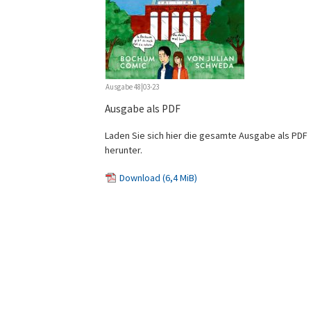
Ausgabe 48|03-23
Ausgabe als PDF
Laden Sie sich hier die gesamte Ausgabe als PDF
herunter.
Download
(6,4 MiB)