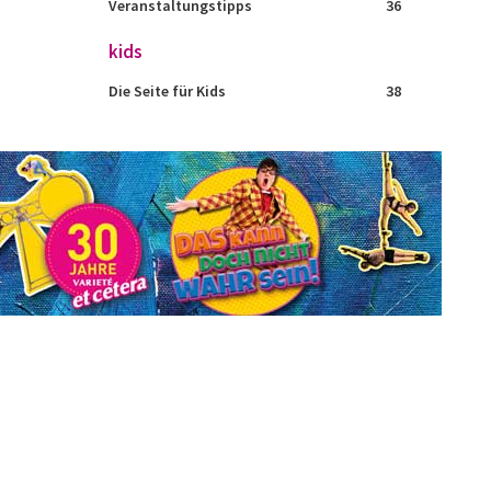
Veranstaltungstipps
36
kids
Die Seite für Kids
38