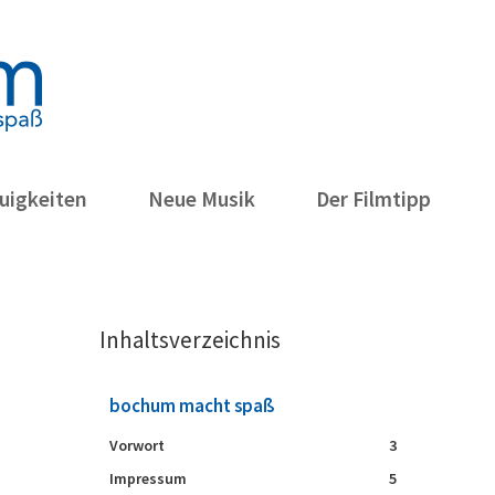
uigkeiten
Neue Musik
Der Filmtipp
Inhaltsverzeichnis
bochum macht spaß
Vorwort
3
Impressum
5