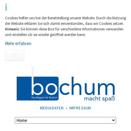
Cookies helfen uns bei der Bereitstellung unserer Website. Durch die Nutzung
der Website erklären Sie sich damit einverstanden, dass wir Cookies setzen.
Hinweis:
Sie können diese Box für verschiedene Informationen verwenden
und einstellen ob sie wieder geöffnet werden kann.
Mehr erfahren
OK
NAVIGATION
MEDIADATEN
IMPRESSUM
ÜBERSPRINGEN
Navigation
überspringen