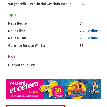
Vorgestellt – Provinzial Geschäftsstelle
36
tipps
Neue Bücher
24
Neue Filme
26
online
Neue Musik
28
online
Gerichte für den Winter
35
kids
Die Seite für Kids
38