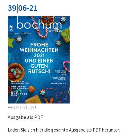
39|06-21
Ausgabe 39 | 06/21
Ausgabe als PDF
Laden Sie sich hier die gesamte Ausgabe als PDF herunter.