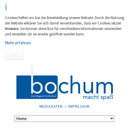
Cookies helfen uns bei der Bereitstellung unserer Website. Durch die Nutzung
der Website erklären Sie sich damit einverstanden, dass wir Cookies setzen.
Hinweis:
Sie können diese Box für verschiedene Informationen verwenden
und einstellen ob sie wieder geöffnet werden kann.
Mehr erfahren
OK
NAVIGATION
MEDIADATEN
IMPRESSUM
ÜBERSPRINGEN
Navigation
überspringen