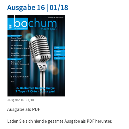
Ausgabe 16 | 01/18
Ausgabe 16 | 01/18
Ausgabe als PDF
Laden Sie sich hier die gesamte Ausgabe als PDF herunter.