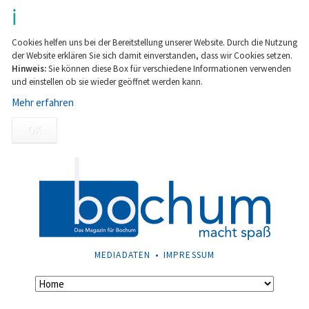
Cookies helfen uns bei der Bereitstellung unserer Website. Durch die Nutzung
der Website erklären Sie sich damit einverstanden, dass wir Cookies setzen.
Hinweis:
Sie können diese Box für verschiedene Informationen verwenden
und einstellen ob sie wieder geöffnet werden kann.
Mehr erfahren
OK
NAVIGATION
MEDIADATEN
IMPRESSUM
ÜBERSPRINGEN
Navigation
überspringen