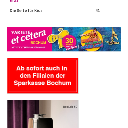
Die Seite für Kids
41