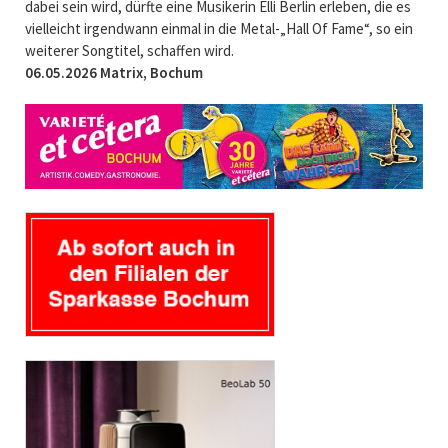
dabei sein wird, dürfte eine Musikerin Elli Berlin erleben, die es
vielleicht irgendwann einmal in die Metal-„Hall Of Fame“, so ein
weiterer Songtitel, schaffen wird.
06.05.2026 Matrix, Bochum