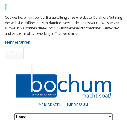
Cookies helfen uns bei der Bereitstellung unserer Website. Durch die Nutzung
der Website erklären Sie sich damit einverstanden, dass wir Cookies setzen.
Hinweis:
Sie können diese Box für verschiedene Informationen verwenden
und einstellen ob sie wieder geöffnet werden kann.
Mehr erfahren
OK
NAVIGATION
MEDIADATEN
IMPRESSUM
ÜBERSPRINGEN
Navigation
überspringen