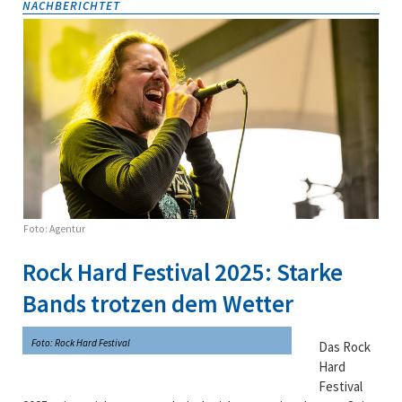
NACHBERICHTET
Foto: Agentur
Rock Hard Festival 2025: Starke
Bands trotzen dem Wetter
Foto: Rock Hard Festival
Das
Rock
Hard
Festival