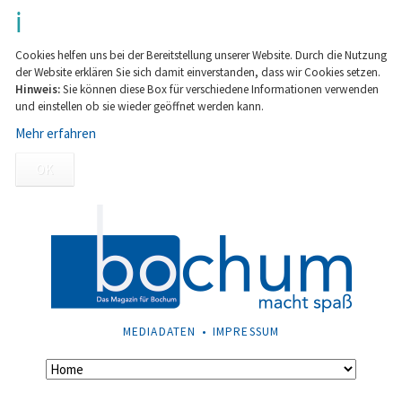
Cookies helfen uns bei der Bereitstellung unserer Website. Durch die Nutzung
der Website erklären Sie sich damit einverstanden, dass wir Cookies setzen.
Hinweis:
Sie können diese Box für verschiedene Informationen verwenden
und einstellen ob sie wieder geöffnet werden kann.
Mehr erfahren
OK
NAVIGATION
MEDIADATEN
IMPRESSUM
ÜBERSPRINGEN
Navigation
überspringen