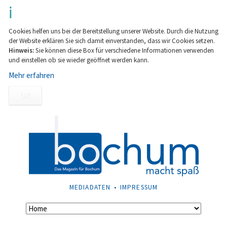
Cookies helfen uns bei der Bereitstellung unserer Website. Durch die Nutzung
der Website erklären Sie sich damit einverstanden, dass wir Cookies setzen.
Hinweis:
Sie können diese Box für verschiedene Informationen verwenden
und einstellen ob sie wieder geöffnet werden kann.
Mehr erfahren
OK
NAVIGATION
MEDIADATEN
IMPRESSUM
ÜBERSPRINGEN
Navigation
überspringen