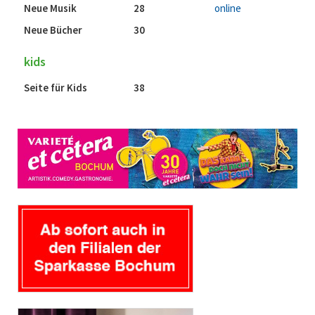
Neue Musik
28
online
Neue Bücher
30
kids
Seite für Kids
38