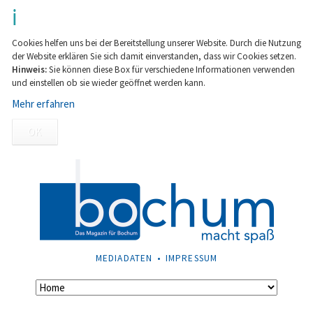
Cookies helfen uns bei der Bereitstellung unserer Website. Durch die Nutzung
der Website erklären Sie sich damit einverstanden, dass wir Cookies setzen.
Hinweis:
Sie können diese Box für verschiedene Informationen verwenden
und einstellen ob sie wieder geöffnet werden kann.
Mehr erfahren
OK
NAVIGATION
MEDIADATEN
IMPRESSUM
ÜBERSPRINGEN
Navigation
überspringen