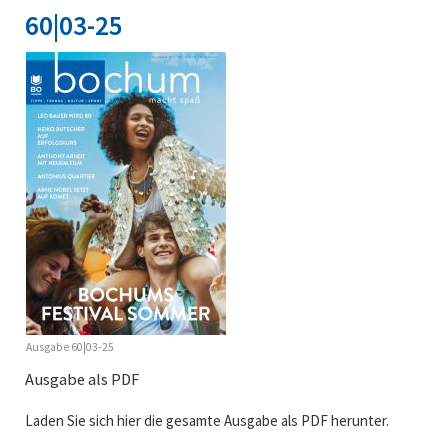
60|03-25
Ausgabe 60|03-25
Ausgabe als PDF
Laden Sie sich hier die gesamte Ausgabe als PDF herunter.