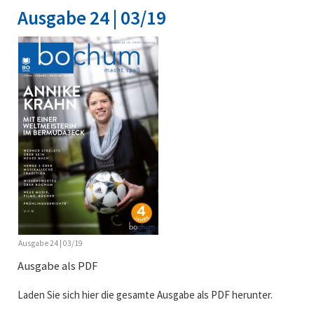
Ausgabe 24 | 03/19
Ausgabe 24 | 03/19
Ausgabe als PDF
Laden Sie sich hier die gesamte Ausgabe als PDF herunter.