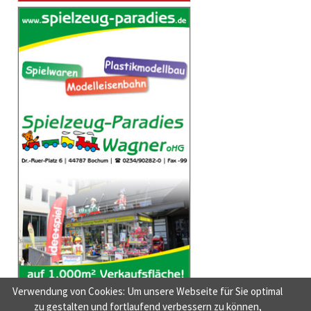
Verwendung von Cookies: Um unsere Webseite für Sie optimal
zu gestalten und fortlaufend verbessern zu können,