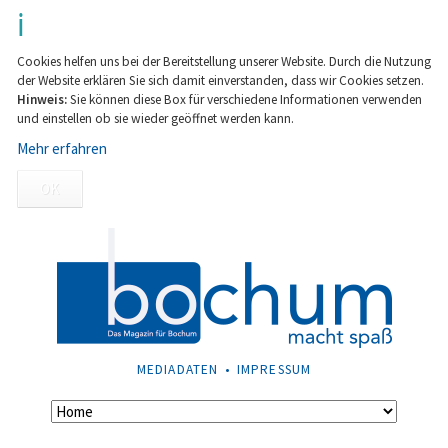
Cookies helfen uns bei der Bereitstellung unserer Website. Durch die Nutzung
der Website erklären Sie sich damit einverstanden, dass wir Cookies setzen.
Hinweis:
Sie können diese Box für verschiedene Informationen verwenden
und einstellen ob sie wieder geöffnet werden kann.
Mehr erfahren
OK
NAVIGATION
MEDIADATEN
IMPRESSUM
ÜBERSPRINGEN
Navigation
überspringen