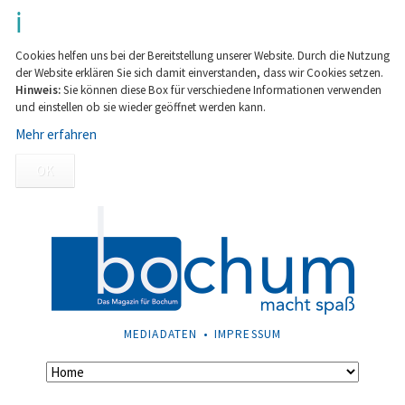
Cookies helfen uns bei der Bereitstellung unserer Website. Durch die Nutzung
der Website erklären Sie sich damit einverstanden, dass wir Cookies setzen.
Hinweis:
Sie können diese Box für verschiedene Informationen verwenden
und einstellen ob sie wieder geöffnet werden kann.
Mehr erfahren
OK
NAVIGATION
MEDIADATEN
IMPRESSUM
ÜBERSPRINGEN
Navigation
überspringen