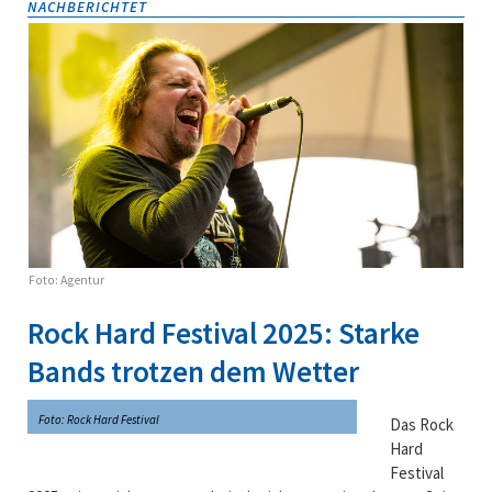
NACHBERICHTET
Foto: Agentur
Rock Hard Festival 2025: Starke
Bands trotzen dem Wetter
Foto: Rock Hard Festival
Das
Rock
Hard
Festival