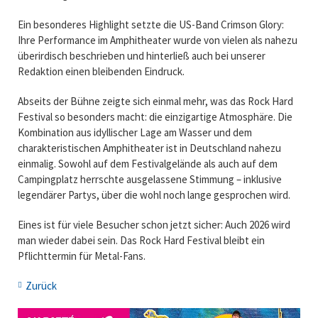
Ein besonderes Highlight setzte die US-Band
Crimson Glory
:
Ihre Performance im Amphitheater wurde von vielen als nahezu
überirdisch beschrieben und hinterließ auch bei unserer
Redaktion einen bleibenden Eindruck.
Abseits der Bühne zeigte sich einmal mehr, was das Rock Hard
Festival so besonders macht: die einzigartige Atmosphäre. Die
Kombination aus idyllischer Lage am Wasser und dem
charakteristischen Amphitheater ist in Deutschland nahezu
einmalig. Sowohl auf dem Festivalgelände als auch auf dem
Campingplatz herrschte ausgelassene Stimmung – inklusive
legendärer Partys, über die wohl noch lange gesprochen wird.
Eines ist für viele Besucher schon jetzt sicher: Auch 2026 wird
man wieder dabei sein. Das Rock Hard Festival bleibt ein
Pflichttermin für Metal-Fans.
Zurück