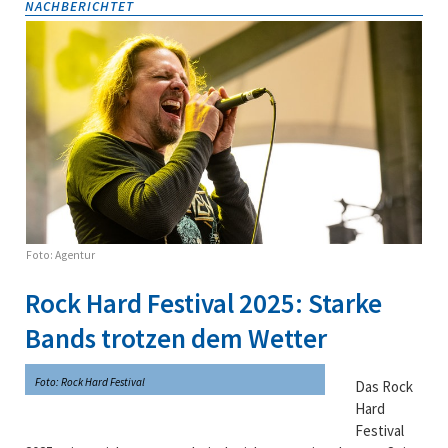
NACHBERICHTET
Foto: Agentur
Rock Hard Festival 2025: Starke
Bands trotzen dem Wetter
Foto: Rock Hard Festival
Das
Rock
Hard
Festival