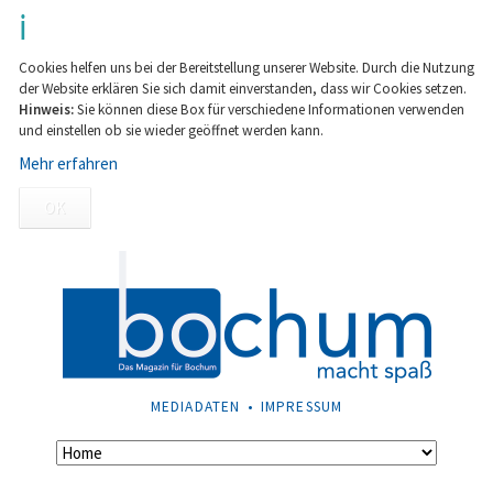
Cookies helfen uns bei der Bereitstellung unserer Website. Durch die Nutzung
der Website erklären Sie sich damit einverstanden, dass wir Cookies setzen.
Hinweis:
Sie können diese Box für verschiedene Informationen verwenden
und einstellen ob sie wieder geöffnet werden kann.
Mehr erfahren
OK
NAVIGATION
MEDIADATEN
IMPRESSUM
ÜBERSPRINGEN
Navigation
überspringen