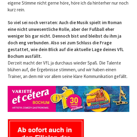
eigene Stimme nicht gerne höre, höre ich da hinterher nur noch
kurz rein.
So viel sei noch verraten: Auch die Musik spielt im Roman
eine nicht unwesentliche Rolle, aber der Fußball eher
weniger bis gar nicht. Dennoch bist und bleibst du ihm ja
doch eng verbunden. Also sei zum Schluss die Frage
gestattet, wie dein Blick auf die aktuelle Lage deines VfL
Bochum ausfällt.
Derzeit macht der VfL ja durchaus wieder Spaß. Die Talente
blühen auf, die Ergebnisse stimmen, und wir haben einen
Trainer, an dem mir vor allem seine klare Kommunikation gefällt.