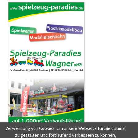
Verwendung von Cookies: Um unsere Webseite für Sie optimal
zu gestalten und fortlaufend verbessern zu können,