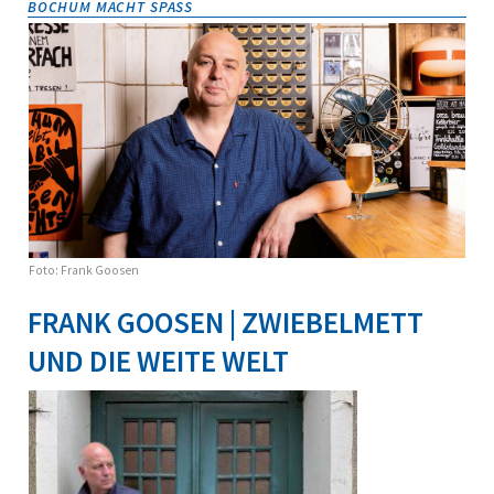
BOCHUM MACHT SPASS
Foto: Frank Goosen
FRANK GOOSEN | ZWIEBELMETT
UND DIE WEITE WELT