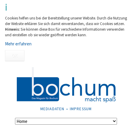
Cookies helfen uns bei der Bereitstellung unserer Website. Durch die Nutzung
der Website erklären Sie sich damit einverstanden, dass wir Cookies setzen.
Hinweis:
Sie können diese Box für verschiedene Informationen verwenden
und einstellen ob sie wieder geöffnet werden kann.
Mehr erfahren
OK
NAVIGATION
MEDIADATEN
IMPRESSUM
ÜBERSPRINGEN
Navigation
überspringen