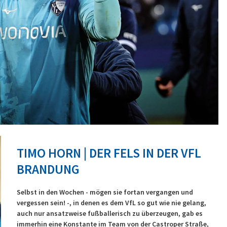
TIMO HORN | DER FELS IN DER VFL
BRANDUNG
Selbst in den Wochen - mögen sie fortan vergangen und
vergessen sein! -, in denen es dem VfL so gut wie nie gelang,
auch nur ansatzweise fußballerisch zu überzeugen, gab es
immerhin eine Konstante im Team von der Castroper Straße,