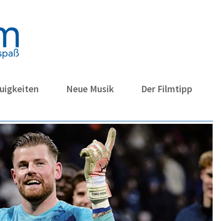
uigkeiten
Neue Musik
Der Filmtipp