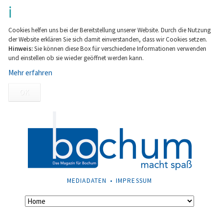
Cookies helfen uns bei der Bereitstellung unserer Website. Durch die Nutzung
der Website erklären Sie sich damit einverstanden, dass wir Cookies setzen.
Hinweis:
Sie können diese Box für verschiedene Informationen verwenden
und einstellen ob sie wieder geöffnet werden kann.
Mehr erfahren
OK
NAVIGATION
MEDIADATEN
IMPRESSUM
ÜBERSPRINGEN
Navigation
überspringen