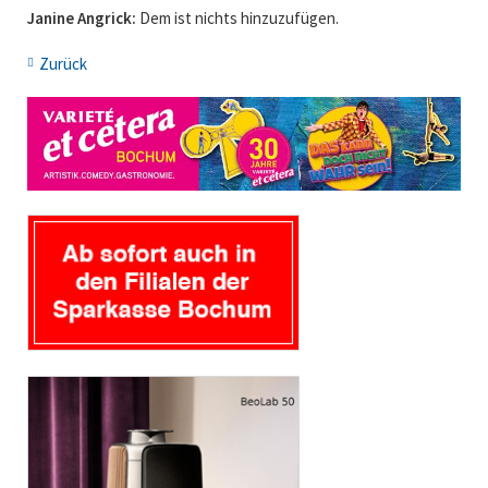
Janine Angrick:
Dem ist nichts hinzuzufügen.
Zurück