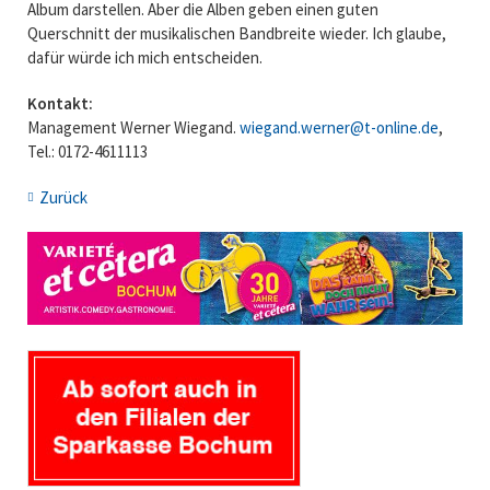
Album darstellen. Aber die Alben geben einen guten
Querschnitt der musikalischen Bandbreite wieder. Ich glaube,
dafür würde ich mich entscheiden.
Kontakt:
Management Werner Wiegand.
wiegand.werner@t-online.de
,
Tel.: 0172-4611113
Zurück