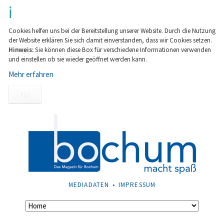
Cookies helfen uns bei der Bereitstellung unserer Website. Durch die Nutzung
der Website erklären Sie sich damit einverstanden, dass wir Cookies setzen.
Hinweis:
Sie können diese Box für verschiedene Informationen verwenden
und einstellen ob sie wieder geöffnet werden kann.
Mehr erfahren
OK
NAVIGATION
MEDIADATEN
IMPRESSUM
ÜBERSPRINGEN
Navigation
überspringen